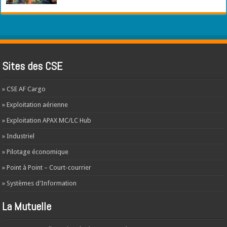
Sites des CSE
» CSE AF Cargo
» Exploitation aérienne
» Exploitation APAX MC/LC Hub
» Industriel
» Pilotage économique
» Point à Point – Court-courrier
» Systèmes d'Information
La Mutuelle