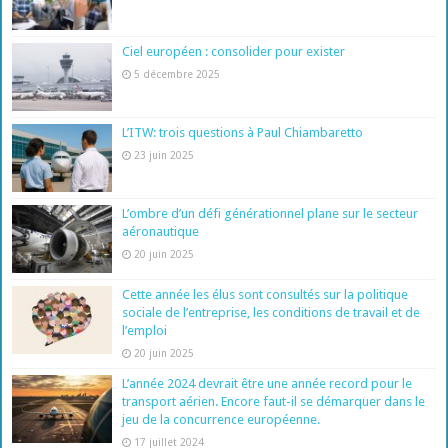
Ciel européen : consolider pour exister
5 décembre 2025
L’ITW: trois questions à Paul Chiambaretto
23 juin 2025
L’ombre d’un défi générationnel plane sur le secteur
aéronautique
20 juin 2025
Cette année les élus sont consultés sur la politique
sociale de l’entreprise, les conditions de travail et de
l’emploi
20 juin 2025
L’année 2024 devrait être une année record pour le
transport aérien. Encore faut-il se démarquer dans le
jeu de la concurrence européenne.
17 juillet 2024