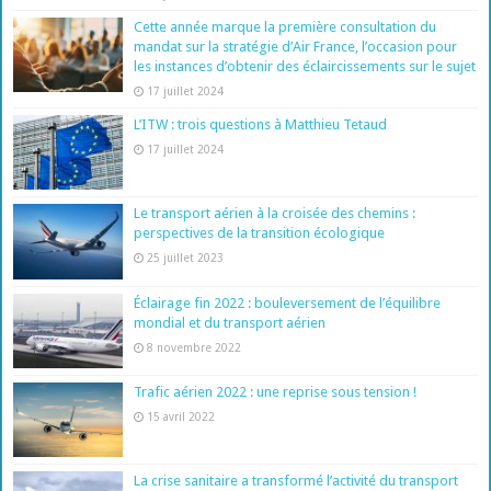
Cette année marque la première consultation du
mandat sur la stratégie d’Air France, l’occasion pour
les instances d’obtenir des éclaircissements sur le sujet
17 juillet 2024
L’ITW : trois questions à Matthieu Tetaud
17 juillet 2024
Le transport aérien à la croisée des chemins :
perspectives de la transition écologique
25 juillet 2023
Éclairage fin 2022 : bouleversement de l’équilibre
mondial et du transport aérien
8 novembre 2022
Trafic aérien 2022 : une reprise sous tension !
15 avril 2022
La crise sanitaire a transformé l’activité du transport