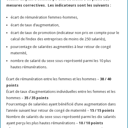
mesures correctives.
Les indicateurs sont les suivants :
écart de rémunération femmes-hommes,
écart de taux d’augmentation,
écart de taux de promotion (indicateur non pris en compte pour le
calcul de l’index des entreprises de moins de 250 salariés),
pourcentage de salariées augmentées à leur retour de congé
maternité,
nombre de salarié du sexe sous-représenté parmi les 10 plus
hautes rémunérations.
Écart de rémunération entre les femmes et les hommes –
38 / 40
points
Écart de taux d’augmentations individuelles entre les femmes et les
hommes –
35 / 35 points
Pourcentage de salariées ayant bénéficié d’une augmentation dans
l’année suivant leur retour de congé de maternité –
15 / 15 points
Nombre de salariés du sexe sous-représenté parmi les dix salariés
ayant perçu les plus hautes rémunérations –
10 / 10 points