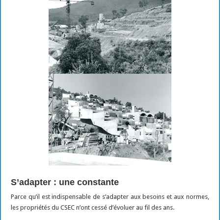
S’adapter : une constante
Parce qu’il est indispensable de s’adapter aux besoins et aux normes,
les propriétés du CSEC n’ont cessé d’évoluer au fil des ans.