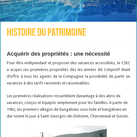
Histoire du patrimoine
Acquérir des propriétés : une nécessité
Pour être indépendant et proposer des vacances accessibles, le CSEC
a acquis ses premières propriétés dès les années 60. L’objectif étant
d’offrir à tous les agents de la Compagnie la possibilité de partir en
vacances à des tarifs raisonnés et raisonnables.
Les premières réalisations ressemblent davantage à des abris de
vacances, conçus et équipés simplement pour les familles. À partir de
1962, les premiers villages de bungalows sous toile et bungalows en
dur voient le jour à Saint-Georges-de-Didonne, Chasseneuil et Gassin.