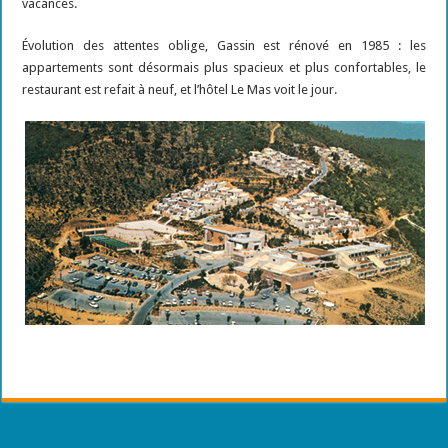
vacances.
Évolution des attentes oblige, Gassin est rénové en 1985 : les
appartements sont désormais plus spacieux et plus confortables, le
restaurant est refait à neuf, et l’hôtel Le Mas voit le jour.