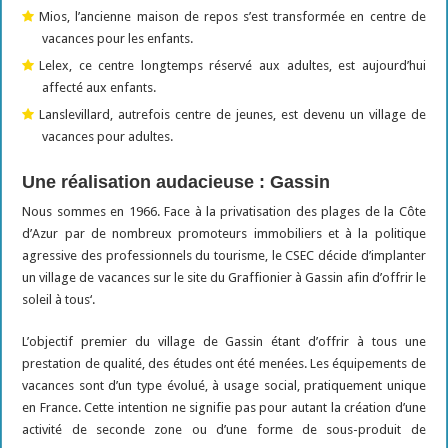
Mios, l’ancienne maison de repos s’est transformée en centre de
vacances pour les enfants.
Lelex, ce centre longtemps réservé aux adultes, est aujourd’hui
affecté aux enfants.
Lanslevillard, autrefois centre de jeunes, est devenu un village de
vacances pour adultes.
Une réalisation audacieuse : Gassin
Nous sommes en 1966. Face à la privatisation des plages de la Côte
d’Azur par de nombreux promoteurs immobiliers et à la politique
agressive des professionnels du tourisme, le CSEC décide d’implanter
un village de vacances sur le site du Graffionier à Gassin afin d’offrir le
soleil à tous‘.
L’objectif premier du village de Gassin étant d’offrir à tous une
prestation de qualité, des études ont été menées. Les équipements de
vacances sont d’un type évolué, à usage social, pratiquement unique
en France. Cette intention ne signifie pas pour autant la création d’une
activité de seconde zone ou d’une forme de sous-produit de