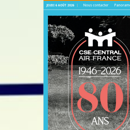
Nous contacter
Panora
JEUDI 6 AOÛT 2026