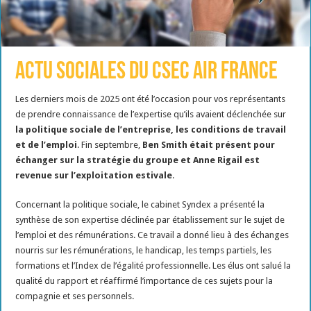
Actu sociales du CSEC Air France
Les derniers mois de 2025 ont été l’occasion pour vos représentants
de prendre connaissance de l’expertise qu’ils avaient déclenchée sur
la politique sociale de l’entreprise, les conditions de travail
et de l’emploi
. Fin septembre,
Ben Smith était présent pour
échanger sur la stratégie du groupe et Anne Rigail est
revenue sur l’exploitation estivale
.
Concernant la politique sociale, le cabinet Syndex a présenté la
synthèse de son expertise déclinée par établissement sur le sujet de
l’emploi et des rémunérations. Ce travail a donné lieu à des échanges
nourris sur les rémunérations, le handicap, les temps partiels, les
formations et l’Index de l’égalité professionnelle. Les élus ont salué la
qualité du rapport et réaffirmé l’importance de ces sujets pour la
compagnie et ses personnels.