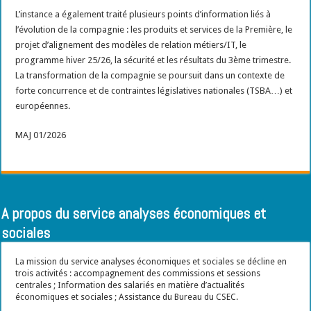
L’instance a également traité plusieurs points d’information liés à
l’évolution de la compagnie : les produits et services de la Première, le
projet d’alignement des modèles de relation métiers/IT, le
programme hiver 25/26, la sécurité et les résultats du 3ème trimestre.
La transformation de la compagnie se poursuit dans un contexte de
forte concurrence et de contraintes législatives nationales (TSBA…) et
européennes.
MAJ 01/2026
A propos du service analyses économiques et
sociales
La mission du service analyses économiques et sociales se décline en
trois activités : accompagnement des commissions et sessions
centrales ; Information des salariés en matière d’actualités
économiques et sociales ; Assistance du Bureau du CSEC.